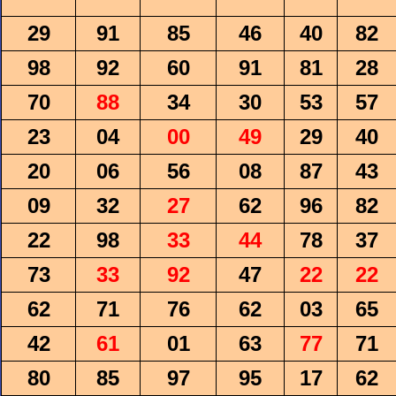
29
91
85
46
40
82
98
92
60
91
81
28
70
88
34
30
53
57
23
04
00
49
29
40
20
06
56
08
87
43
09
32
27
62
96
82
22
98
33
44
78
37
73
33
92
47
22
22
62
71
76
62
03
65
42
61
01
63
77
71
80
85
97
95
17
62