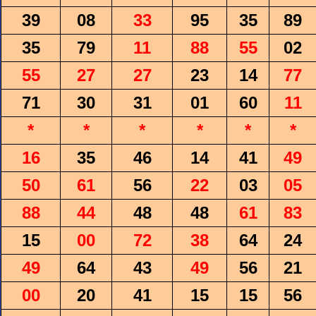
39
08
33
95
35
89
35
79
11
88
55
02
55
27
27
23
14
77
71
30
31
01
60
11
*
*
*
*
*
*
16
35
46
14
41
49
50
61
56
22
03
05
88
44
48
48
61
83
15
00
72
38
64
24
49
64
43
49
56
21
00
20
41
15
15
56