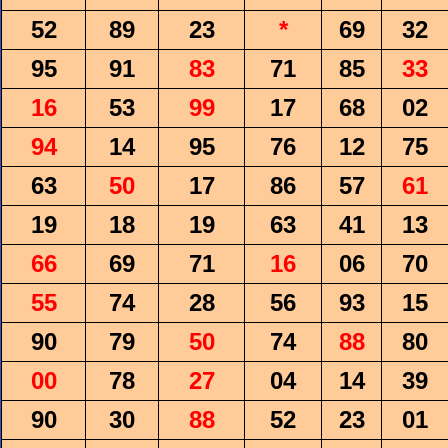
52
89
23
*
69
32
95
91
83
71
85
33
16
53
99
17
68
02
94
14
95
76
12
75
63
50
17
86
57
61
19
18
19
63
41
13
66
69
71
16
06
70
55
74
28
56
93
15
90
79
50
74
88
80
00
78
27
04
14
39
90
30
88
52
23
01