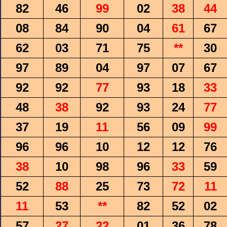
82
46
99
02
38
44
08
84
90
04
61
67
62
03
71
75
**
30
97
89
04
97
07
67
92
92
77
93
18
33
48
38
92
93
24
77
37
19
11
56
09
99
96
96
10
12
12
76
38
10
98
96
33
59
52
88
25
73
72
11
11
53
**
82
52
02
57
27
22
01
36
78