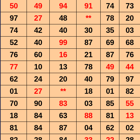
50
49
94
91
74
73
97
27
48
**
78
20
74
42
40
30
35
03
52
40
99
87
69
68
76
60
16
21
87
76
77
10
13
78
49
44
62
24
20
40
79
97
01
27
**
18
01
82
70
90
83
03
85
55
18
84
63
88
81
13
81
84
87
04
62
02
82
28
84
33
22
28