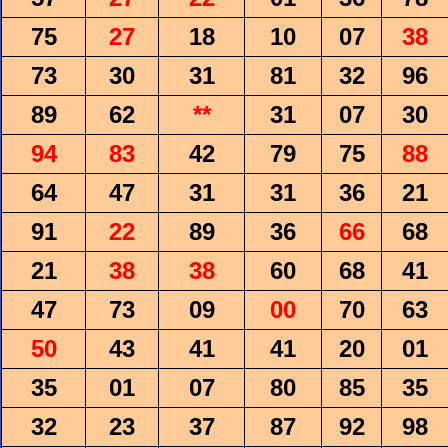
75
27
18
10
07
38
73
30
31
81
32
96
89
62
**
31
07
30
94
83
42
79
75
88
64
47
31
31
36
21
91
22
89
36
66
68
21
38
38
60
68
41
47
73
09
00
70
63
50
43
41
41
20
01
35
01
07
80
85
35
32
23
37
87
92
98