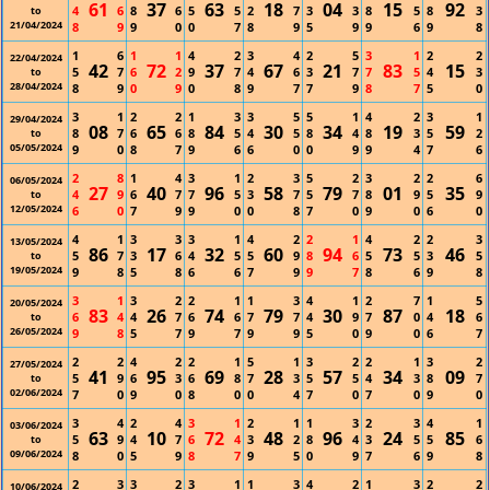
61
37
63
18
04
15
92
4
6
8
6
5
5
2
7
3
3
8
5
8
3
to
21/04/2024
8
9
9
0
0
7
8
9
5
9
9
6
9
8
1
6
1
1
4
2
3
4
2
5
3
1
2
2
22/04/2024
42
72
37
67
21
83
15
5
7
6
2
9
7
4
6
3
7
7
5
4
3
to
28/04/2024
8
9
0
9
0
8
9
7
7
9
8
7
5
0
3
1
2
2
1
3
3
5
5
1
4
2
3
1
29/04/2024
08
65
84
30
34
19
59
8
7
6
6
8
5
4
5
8
4
8
3
5
2
to
05/05/2024
9
0
8
7
9
6
6
0
0
9
9
4
7
6
2
8
1
4
3
1
2
3
5
2
3
2
2
6
06/05/2024
27
40
96
58
79
01
35
4
9
6
7
7
5
3
7
5
7
8
9
5
9
to
12/05/2024
6
0
7
9
9
0
0
8
7
0
9
0
6
0
4
1
3
3
3
1
4
2
2
1
4
2
2
3
13/05/2024
86
17
32
60
94
73
46
5
7
3
6
4
5
5
9
8
6
5
5
3
5
to
19/05/2024
9
8
5
8
6
6
7
9
9
7
8
6
9
8
3
1
3
2
2
1
1
3
4
1
2
7
1
5
20/05/2024
83
26
74
79
30
87
18
6
4
4
7
6
6
7
7
4
9
7
0
4
6
to
26/05/2024
9
8
5
7
9
7
9
9
5
0
9
0
6
7
2
2
4
2
2
1
5
1
3
2
2
1
3
2
27/05/2024
41
95
69
28
57
34
09
5
9
6
3
6
8
7
3
5
5
4
3
8
7
to
02/06/2024
7
0
9
0
8
0
0
4
7
0
7
0
9
0
3
4
2
4
3
1
2
1
1
3
2
3
4
1
03/06/2024
63
10
72
48
96
24
85
5
9
4
7
6
4
3
2
8
4
3
5
5
6
to
09/06/2024
8
0
5
9
8
7
9
5
0
9
7
6
9
8
2
3
3
2
3
1
1
3
4
2
1
3
2
2
10/06/2024