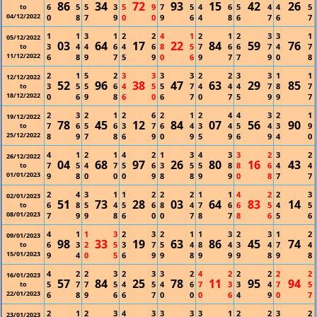
86
34
72
93
15
42
26
6
5
5
3
5
9
7
5
4
6
5
4
4
5
to
04/12/2022
0
8
7
9
0
0
9
6
4
8
6
7
6
7
1
1
3
1
2
2
4
1
2
1
2
3
3
1
05/12/2022
03
64
17
22
84
59
76
3
4
4
6
4
6
8
5
7
6
6
7
4
7
to
11/12/2022
6
8
9
7
5
9
0
6
9
7
7
9
0
8
2
1
5
2
3
3
3
3
2
2
3
3
1
1
12/12/2022
52
96
38
47
63
29
85
3
5
5
6
4
5
5
7
4
4
4
7
8
7
to
18/12/2022
0
6
9
8
6
0
6
7
0
7
5
9
9
7
2
3
2
1
2
6
2
1
2
4
4
3
2
1
19/12/2022
78
45
12
84
07
56
90
7
6
5
6
3
7
6
4
3
4
5
4
3
9
to
25/12/2022
8
9
7
8
6
9
0
9
5
9
6
9
4
0
4
1
2
1
4
2
1
3
4
3
3
2
3
2
26/12/2022
04
68
97
26
80
16
43
7
5
4
7
5
6
3
5
5
8
8
6
4
4
to
01/01/2023
9
8
0
0
0
9
8
8
9
9
0
8
7
7
2
4
3
1
1
2
2
2
1
1
4
2
2
3
02/01/2023
51
73
28
03
64
83
14
6
8
5
4
5
6
8
4
7
6
6
5
4
5
to
08/01/2023
7
9
9
8
6
0
0
7
8
7
8
6
5
6
4
1
1
3
2
3
2
1
1
3
2
3
1
2
09/01/2023
98
33
19
63
86
45
74
6
3
2
5
3
7
5
4
8
4
3
4
7
4
to
15/01/2023
9
4
0
5
6
9
9
8
9
9
9
8
9
8
4
2
2
3
2
3
3
2
4
2
2
2
2
2
16/01/2023
57
84
25
78
11
95
94
5
7
7
5
4
5
4
6
7
3
3
4
7
5
to
22/01/2023
6
8
9
6
6
7
0
0
0
6
4
9
0
7
2
1
2
3
4
3
3
3
3
1
2
2
3
2
23/01/2023