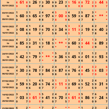
61
26
30
23
16
72
44
6
8
1
7
3
9
9
7
1
8
8
2
3
5
to
02/01/2022
9
9
0
7
8
9
9
0
9
0
8
9
9
7
1
3
1
2
4
4
5
3
4
2
5
3
*
*
03/01/2022
60
65
97
00
59
87
**
5
3
5
4
7
6
7
8
5
3
6
6
*
*
to
09/01/2022
0
4
0
9
8
7
8
9
6
4
7
8
*
*
2
4
1
2
4
1
2
5
3
3
2
6
2
2
10/01/2022
08
19
70
34
11
19
40
3
6
4
7
6
4
3
9
3
3
2
6
4
2
to
16/01/2022
5
8
6
0
7
5
8
0
5
5
7
7
8
6
4
2
2
1
1
3
*
*
7
2
2
1
3
2
17/01/2022
85
31
18
**
60
44
89
6
3
3
1
3
5
*
*
9
3
3
1
6
2
to
23/01/2022
8
0
8
9
7
0
*
*
0
5
9
2
9
5
4
1
1
5
*
*
5
2
2
1
2
1
2
2
24/01/2022
42
79
**
36
45
01
93
5
2
1
7
*
*
8
5
5
6
2
0
3
5
to
30/01/2022
5
9
5
7
*
*
0
9
7
8
6
0
4
6
2
1
5
2
2
2
4
7
3
2
4
3
2
6
31/01/2022
30
78
84
87
76
45
03
4
2
6
7
7
3
6
0
4
4
0
5
8
7
to
06/02/2022
7
7
6
9
9
9
8
0
0
0
0
7
0
0
7
1
1
4
5
3
1
2
1
3
3
2
4
2
07/02/2022
59
20
74
11
69
52
31
8
9
5
6
5
4
3
9
2
6
5
5
9
9
to
13/02/2022
0
9
6
0
7
7
7
0
3
0
7
5
0
0
3
3
3
5
5
2
4
2
4
3
5
7
6
2
14/02/2022
03
61
41
70
61
86
24
7
3
3
7
9
9
6
3
5
8
5
9
7
5
to
20/02/2022
0
7
0
9
0
0
7
5
7
0
8
0
9
7
6
2
*
*
7
2
*
*
*
*
1
2
3
2
21/02/2022