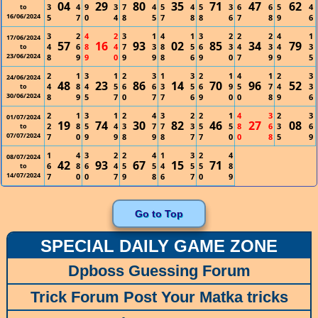
04
29
80
35
71
47
62
3
4
9
3
7
4
5
4
5
3
6
6
5
4
to
16/06/2024
5
7
0
4
8
5
7
8
8
6
7
8
9
6
3
2
4
2
3
1
4
1
3
2
2
2
4
1
17/06/2024
57
16
93
02
85
34
79
4
6
8
4
7
3
8
5
6
3
4
3
4
3
to
23/06/2024
8
9
9
0
9
9
8
6
9
0
7
9
9
5
2
1
3
1
2
3
1
3
2
1
4
1
2
3
24/06/2024
48
23
86
14
70
96
52
4
8
4
5
6
6
3
5
6
9
5
7
4
3
to
30/06/2024
8
9
5
7
0
7
7
6
9
0
0
8
9
6
2
1
3
1
2
4
3
2
2
1
4
3
2
3
01/07/2024
19
74
30
82
46
27
08
2
8
5
4
3
7
7
3
5
5
8
6
3
6
to
07/07/2024
7
0
9
9
8
9
8
7
7
0
0
8
5
9
1
4
3
2
2
4
1
3
2
4
08/07/2024
42
93
67
15
71
6
8
6
4
5
5
4
5
5
8
to
14/07/2024
7
0
0
7
9
8
6
7
0
9
Go to Top
SPECIAL DAILY GAME ZONE
Dpboss Guessing Forum
Trick Forum Post Your Matka tricks