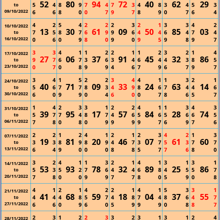
52
80
94
72
40
62
29
5
4
8
9
7
4
7
3
4
8
3
4
5
3
to
09/10/2022
6
6
8
0
0
7
9
7
8
9
0
7
6
4
4
2
5
4
2
2
2
3
2
1
3
3
4
2
10/10/2022
13
30
61
09
50
85
03
7
5
8
7
6
9
9
6
4
4
6
4
7
4
to
16/10/2022
0
6
0
9
8
0
9
0
9
5
9
8
9
7
3
3
4
1
1
2
2
1
1
2
3
2
1
4
17/10/2022
27
06
37
91
45
32
86
9
7
6
7
3
6
3
4
6
4
4
3
8
5
to
23/10/2022
0
7
0
8
9
9
4
6
7
9
6
7
9
7
3
4
1
5
2
2
3
4
4
1
1
3
2
1
24/10/2022
40
71
09
33
24
63
14
5
6
7
7
8
3
4
9
8
6
7
4
4
6
to
30/10/2022
6
0
9
9
0
4
6
0
0
7
8
6
5
7
1
4
2
3
3
1
2
2
4
1
1
3
4
3
31/10/2022
39
95
17
57
84
28
74
5
7
7
4
8
7
4
6
5
6
5
6
6
5
to
06/11/2022
7
8
0
8
0
9
9
9
9
7
6
9
7
6
2
2
1
2
4
1
2
1
2
3
4
2
1
3
07/11/2022
19
81
20
46
07
61
60
3
3
8
9
8
9
4
7
3
7
5
3
7
7
to
13/11/2022
6
4
9
0
0
0
8
8
5
7
7
6
8
0
3
2
4
1
1
3
2
1
4
1
3
1
3
1
14/11/2022
53
93
78
32
89
25
86
5
3
5
2
7
6
4
4
6
8
4
5
5
7
to
20/11/2022
7
8
0
0
9
9
7
7
8
0
5
9
0
8
4
1
2
1
4
2
2
1
4
1
5
3
3
1
21/11/2022
41
68
59
18
04
37
55
4
4
4
8
5
7
4
8
7
4
8
6
4
7
to
27/11/2022
6
6
0
9
6
0
5
9
9
9
0
8
8
7
2
3
1
2
2
3
3
2
3
1
3
1
2
4
28/11/2022